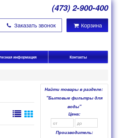
(473) 2-900-400
Заказать звонок
Корзина
лезная информация
Контакты
Найти товары в разделе:
"Бытовые фильтры для
воды"
Цена:
Производитель: