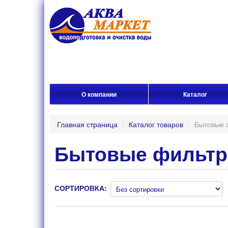
О компании
Каталог
Главная страница
/
Каталог товаров
/
Бытовые 
Бытовые фильтр
СОРТИРОВКА: