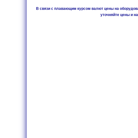
В связи с плавающим курсом валют цены на оборудова
уточняйте цены и на