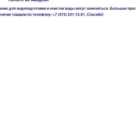
ние для водоподготовки и очистки воды могут изменяться. Большая прос
личие товаров по телефону: +7 (473) 241-12-01. Спасибо!