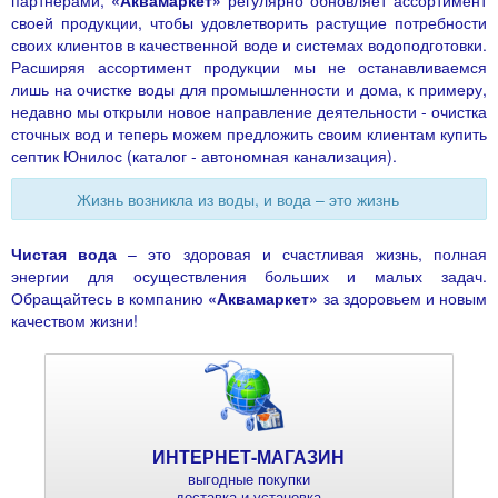
партнерами,
«Аквамаркет»
регулярно обновляет ассортимент
своей продукции, чтобы удовлетворить растущие потребности
своих клиентов в качественной воде и
системах водоподготовки
.
Расширяя ассортимент продукции мы не останавливаемся
лишь на очистке воды для промышленности и дома, к примеру,
недавно мы открыли новое направление деятельности - очистка
сточных вод и теперь можем предложить своим клиентам купить
септик Юнилос (каталог - автономная канализация).
Жизнь возникла из воды, и вода – это жизнь
Чистая вода
– это здоровая и счастливая жизнь, полная
энергии для осуществления больших и малых задач.
Обращайтесь в компанию
«Аквамаркет»
за здоровьем и новым
качеством жизни!
ИНТЕРНЕТ-МАГАЗИН
выгодные покупки
доставка и установка