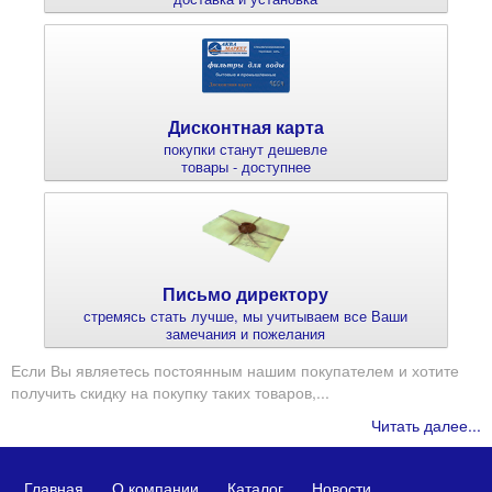
Дисконтная карта
покупки станут дешевле
товары - доступнее
Письмо директору
стремясь стать лучше, мы учитываем все Ваши
замечания и пожелания
Если Вы являетесь постоянным нашим покупателем и хотите
получить скидку на покупку таких товаров,...
Читать далее...
Главная
О компании
Каталог
Новости