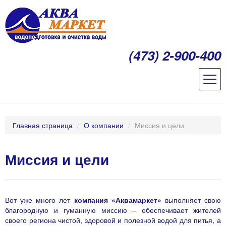
(473) 2-900-400
Главная страница
/
О компании
/
Миссия и цели
Миссия и цели
Вот уже много лет
компания «Аквамаркет»
выполняет свою
благородную и гуманную миссию – обеспечивает жителей
своего региона чистой, здоровой и полезной водой для питья, а