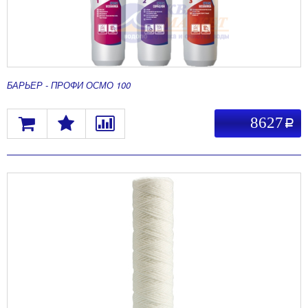
БАРЬЕР - ПРОФИ ОСМО 100
8627
a