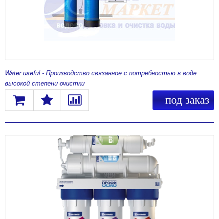
Water useful - Производство связанное с потребностью в воде
высокой степени очистки
под заказ