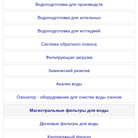
Водоподготовка для производств
Водоподготовка для котельных
Водоподготовка для коттеджей
Система обратного осмоса
Фильтрующая загрузка
Химический реактив
Анализ воды
Озонатор - оборудование для очистки воды озоном
Магистральные фильтры для воды
Дисковые фильтры для воды
Картриджный фильтр