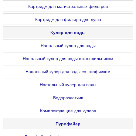
Картридж для магистральных фильтров
Картридж для фильтра для душа
Кулер для воды
Напольный кулер для воды
Напольный кулер для воды с холодильником
Напольный кулер для воды со шкафчиком
Настольный кулер для воды
Водораздатчик
Комплектующие для кулера
Пурифайер