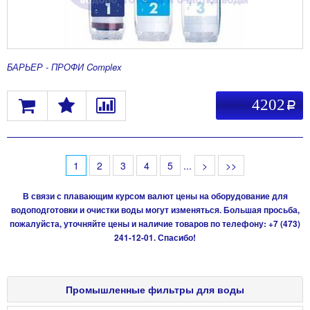
БАРЬЕР - ПРОФИ Complex
4202
a
1
2
3
4
5
...
>
>>
В связи с плавающим курсом валют цены на оборудование для
водоподготовки и очистки воды могут изменяться. Большая просьба,
пожалуйста, уточняйте цены и наличие товаров по телефону: +7 (473)
241-12-01. Спасибо!
Промышленные фильтры для воды