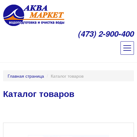
(473) 2-900-400
Главная страница
/
Каталог товаров
Каталог товаров