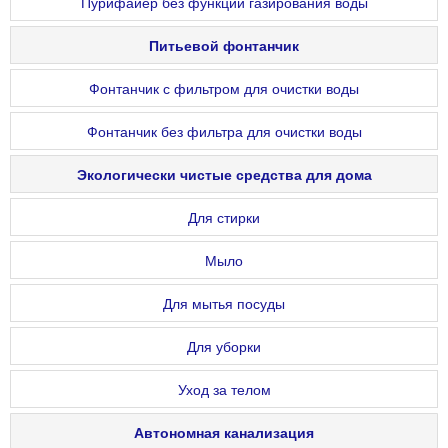
Пурифайер без функции газирования воды
Питьевой фонтанчик
Фонтанчик с фильтром для очистки воды
Фонтанчик без фильтра для очистки воды
Экологически чистые средства для дома
Для стирки
Мыло
Для мытья посуды
Для уборки
Уход за телом
Автономная канализация