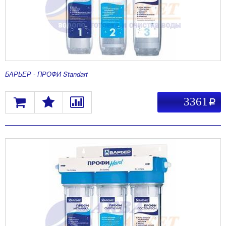
БАРЬЕР - ПРОФИ Standart
3361
a