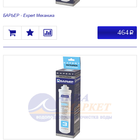
БАРЬЕР - Expert Механика
464
a