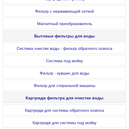
Фильтр с нержавеющей сеткой
Магнитный преобразователь
Бытовые фильтры для воды
Система очистки воды - фильтр обратного осмоса
Система под мойку
Фильтр - кувшин для воды
Фильтр для стиральной машины
Картридж фильтра для очистки воды
Картридж для системы обратного осмоса
Картридж для системы под мойку