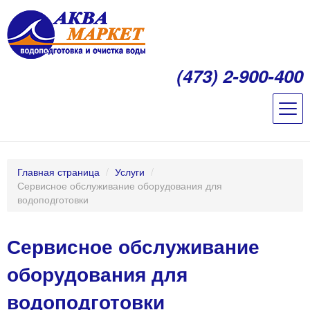
(473) 2-900-400
Главная страница
/
Услуги
/
Сервисное обслуживание оборудования для
водоподготовки
Сервисное обслуживание
оборудования для
водоподготовки