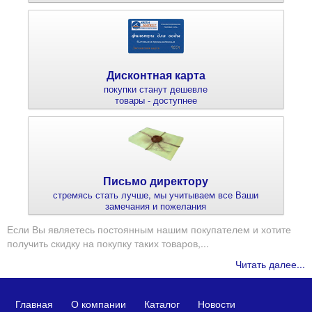
Дисконтная карта
покупки станут дешевле
товары - доступнее
Письмо директору
стремясь стать лучше, мы учитываем все Ваши
замечания и пожелания
Если Вы являетесь постоянным нашим покупателем и хотите
получить скидку на покупку таких товаров,...
Читать далее...
Главная
О компании
Каталог
Новости