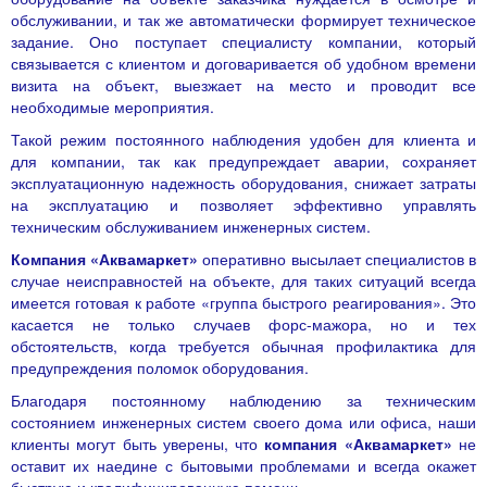
обслуживании, и так же автоматически формирует техническое
задание. Оно поступает специалисту компании, который
связывается с клиентом и договаривается об удобном времени
визита на объект, выезжает на место и проводит все
необходимые мероприятия.
Такой режим постоянного наблюдения удобен для клиента и
для компании, так как предупреждает аварии, сохраняет
эксплуатационную надежность оборудования, снижает затраты
на эксплуатацию и позволяет эффективно управлять
техническим обслуживанием инженерных систем.
Компания «Аквамаркет»
оперативно высылает специалистов в
случае неисправностей на объекте, для таких ситуаций всегда
имеется готовая к работе «группа быстрого реагирования». Это
касается не только случаев форс-мажора, но и тех
обстоятельств, когда требуется обычная профилактика для
предупреждения поломок оборудования.
Благодаря постоянному наблюдению за техническим
состоянием инженерных систем своего дома или офиса, наши
клиенты могут быть уверены, что
компания «Аквамаркет»
не
оставит их наедине с бытовыми проблемами и всегда окажет