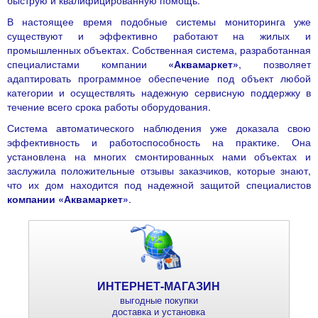
быструю и квалифицированную помощь.
В настоящее время подобные системы мониторинга уже
существуют и эффективно работают на жилых и
промышленных объектах. Собственная система, разработанная
специалистами компании
«Аквамаркет»
, позволяет
адаптировать программное обеспечение под объект любой
категории и осуществлять надежную сервисную поддержку в
течение всего срока работы оборудования.
Система автоматического наблюдения уже доказала свою
эффективность и работоспособность на практике. Она
установлена на многих смонтированных нами объектах и
заслужила положительные отзывы заказчиков, которые знают,
что их дом находится под надежной защитой специалистов
компании «Аквамаркет»
.
ИНТЕРНЕТ-МАГАЗИН
выгодные покупки
доставка и установка