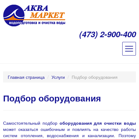
(473) 2-900-400
Главная страница
/
Услуги
/
Подбор оборудования
Подбор оборудования
Самостоятельный подбор
оборудования для очистки воды
может оказаться ошибочным и повлиять на качество работы
систем отопления, водоснабжения и канализации. Поэтому