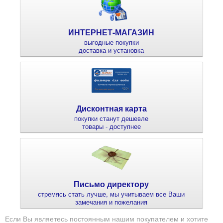
ИНТЕРНЕТ-МАГАЗИН
выгодные покупки
доставка и установка
Дисконтная карта
покупки станут дешевле
товары - доступнее
Письмо директору
стремясь стать лучше, мы учитываем все Ваши
замечания и пожелания
Если Вы являетесь постоянным нашим покупателем и хотите