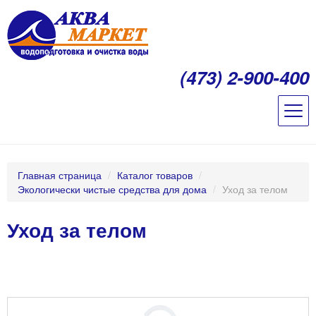
(473) 2-900-400
Главная страница
/
Каталог товаров
/
Экологически чистые средства для дома
/
Уход за телом
Уход за телом