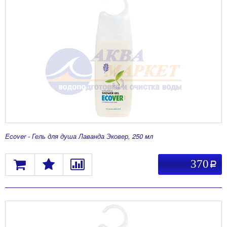
Ecover - Гель для душа Лаванда Эковер, 250 мл
370
a