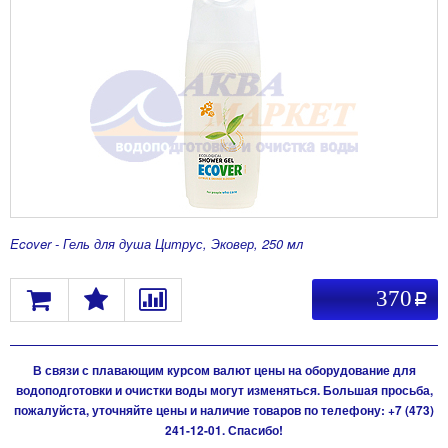
Ecover - Гель для душа Цитрус, Эковер, 250 мл
370
a
В связи с плавающим курсом валют цены на оборудование для
водоподготовки и очистки воды могут изменяться. Большая просьба,
пожалуйста, уточняйте цены и наличие товаров по телефону: +7 (473)
241-12-01. Спасибо!