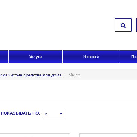
Услуги
Новости
По
ски чистые средства для дома
/
Мыло
ПОКАЗЫВАТЬ ПО: