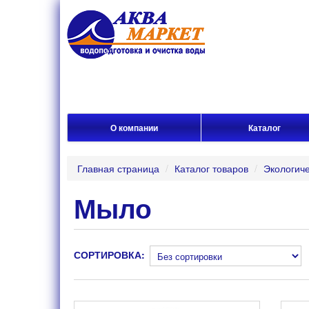
О компании
Каталог
Главная страница
/
Каталог товаров
/
Экологиче
Мыло
СОРТИРОВКА: