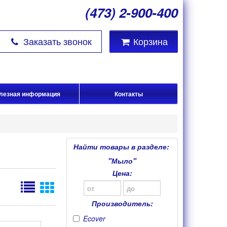
(473) 2-900-400
Заказать звонок
Корзина
лезная информация
Контакты
Найти товары в разделе:
"Мыло"
Цена:
Производитель:
Ecover