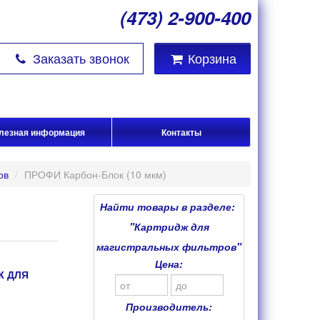
(473) 2-900-400
Заказать звонок
Корзина
лезная информация
Контакты
ов
/
ПРОФИ Карбон-Блок (10 мкм)
Найти товары в разделе:
"Картридж для
магистральных фильтров"
Цена:
Ж ДЛЯ
Производитель: