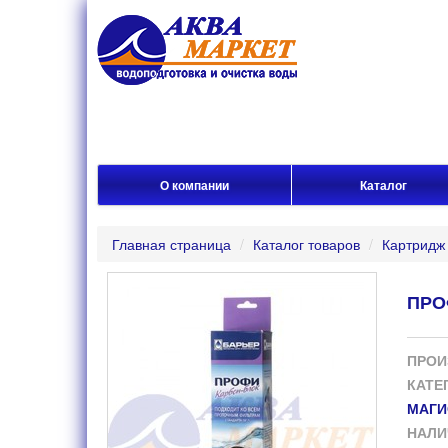
О компании
Каталог
Главная страница
/
Каталог товаров
/
Картридж 
ПРО
ПРОИ
КАТЕ
МАГИ
НАЛИ