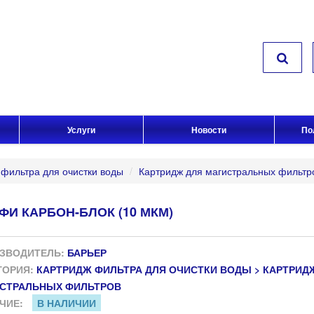
Услуги
Новости
По
фильтра для очистки воды
/
Картридж для магистральных фильтр
ФИ КАРБОН-БЛОК (10 МКМ)
ЗВОДИТЕЛЬ:
БАРЬЕР
ГОРИЯ:
КАРТРИДЖ ФИЛЬТРА ДЛЯ ОЧИСТКИ ВОДЫ > КАРТРИД
СТРАЛЬНЫХ ФИЛЬТРОВ
ЧИЕ:
В НАЛИЧИИ