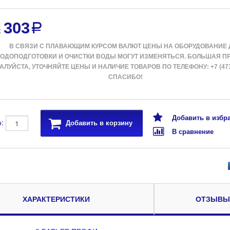
303
a
:
В СВЯЗИ С ПЛАВАЮЩИМ КУРСОМ ВАЛЮТ ЦЕНЫ НА ОБОРУДОВАНИЕ 
ОДОПОДГОТОВКИ И ОЧИСТКИ ВОДЫ МОГУТ ИЗМЕНЯТЬСЯ. БОЛЬШАЯ П
ЛУЙСТА, УТОЧНЯЙТЕ ЦЕНЫ И НАЛИЧИЕ ТОВАРОВ ПО ТЕЛЕФОНУ: +7 (473) 
СПАСИБО!
Добавить в избр
о:
Добавить в корзину
В сравнение
ХАРАКТЕРИСТИКИ
ОТЗЫВЫ