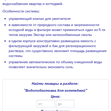
водоснабжения квартир и коттеджей.
Особенности системы:
управляющий клапан для умягчителя
в зависимости от природного состава и загрязненности
исходной воды в фильтре может применяться один из 5-ти
типов загрузки Экотар или катинообменные смолы
в одном корпусе конструктивно размещена емкость с
фильтрующей загрузкой и бак для регенерационного
раствора, что существенно экономит площадь размещения
системы
управление автоматическое по объему очищенной воды
позволяет значительно экономить соль.
Найти товары в разделе:
"Водоподготовка для коттеджей"
Цена: