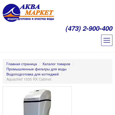
(473) 2-900-400
Главная страница
/
Каталог товаров
/
Промышленные фильтры для воды
/
Водоподготовка для коттеджей
/
Aquachief 1035 RX Cabinet