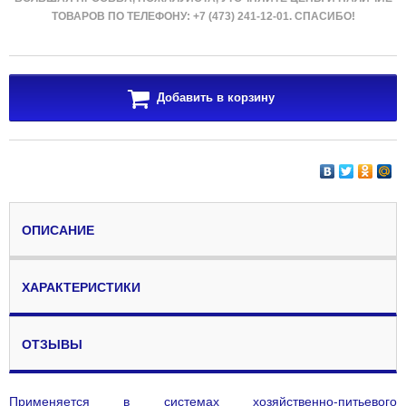
ТОВАРОВ ПО ТЕЛЕФОНУ: +7 (473) 241-12-01. СПАСИБО!
Добавить в корзину
ОПИСАНИЕ
ХАРАКТЕРИСТИКИ
ОТЗЫВЫ
Применяется в системах хозяйственно-питьевого