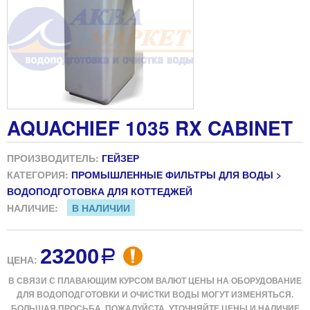
AQUACHIEF 1035 RX CABINET
ПРОИЗВОДИТЕЛЬ:
ГЕЙЗЕР
КАТЕГОРИЯ:
ПРОМЫШЛЕННЫЕ ФИЛЬТРЫ ДЛЯ ВОДЫ >
ВОДОПОДГОТОВКА ДЛЯ КОТТЕДЖЕЙ
НАЛИЧИЕ:
В НАЛИЧИИ
23200
a
ЦЕНА:
В СВЯЗИ С ПЛАВАЮЩИМ КУРСОМ ВАЛЮТ ЦЕНЫ НА ОБОРУДОВАНИЕ
ДЛЯ ВОДОПОДГОТОВКИ И ОЧИСТКИ ВОДЫ МОГУТ ИЗМЕНЯТЬСЯ.
БОЛЬШАЯ ПРОСЬБА, ПОЖАЛУЙСТА, УТОЧНЯЙТЕ ЦЕНЫ И НАЛИЧИЕ